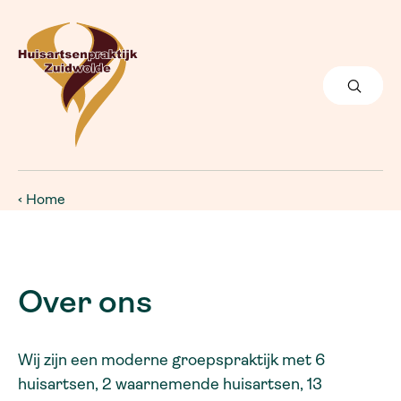
Home
Over ons
Wij zijn een moderne groepspraktijk met 6
huisartsen, 2 waarnemende huisartsen, 13