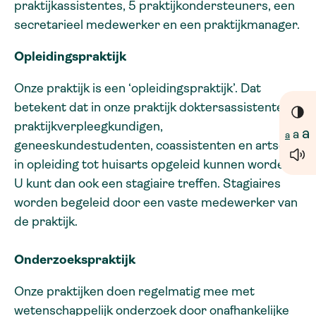
praktijkassistentes, 5 praktijkondersteuners, een
secretarieel medewerker en een praktijkmanager.
Opleidingspraktijk
Onze praktijk is een ‘opleidingspraktijk’. Dat
betekent dat in onze praktijk doktersassistentes,
praktijkverpleegkundigen,
a
a
a
geneeskundestudenten, coassistenten en artsen
in opleiding tot huisarts opgeleid kunnen worden.
U kunt dan ook een stagiaire treffen. Stagiaires
worden begeleid door een vaste medewerker van
de praktijk.
Onderzoekspraktijk
Onze praktijken doen regelmatig mee met
wetenschappelijk onderzoek door onafhankelijke