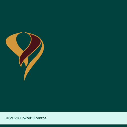
© 2026 Dokter Drenthe