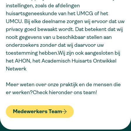
instellingen, zoals de afdelingen
huisartsgeneeskunde van het UMCG of het
UMCU. Bij elke deelname zorgen wij ervoor dat uw
privacy goed bewaakt wordt. Dat betekent dat wij
nooit gegevens van u beschikbaar stellen aan
onderzoekers zonder dat wij daarvoor uw
toestemming hebben.Wij zijn ook aangesloten bij
het AHON, het Academisch Huisarts Ontwikkel
Netwerk
Meer weten over onze praktijk en de mensen die
er werken?Check hieronder ons team!
Medewerkers Team