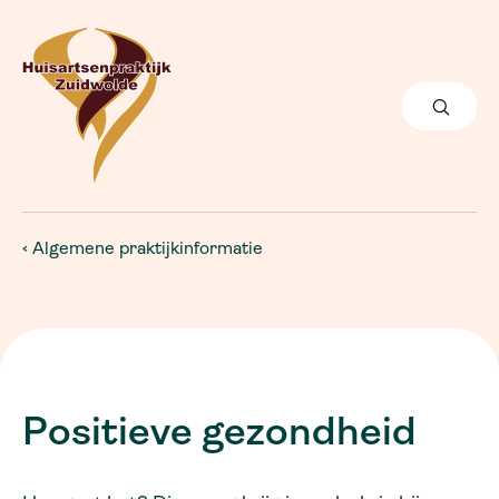
Algemene praktijkinformatie
Positieve gezondheid