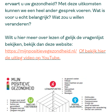
ervaart u uw gezondheid? Met deze uitkomsten
kunnen we een heel ander gesprek voeren. Wat is
voor u echt belangrijk? Wat zou u willen
veranderen?
Wilt u hier meer over lezen of gelijk de vragenlijst
bekijken, bekijk dan deze website:
https://mijnpositievegezondheid.nl/
​
Of bekijk hier
de uitleg video op YouTube.