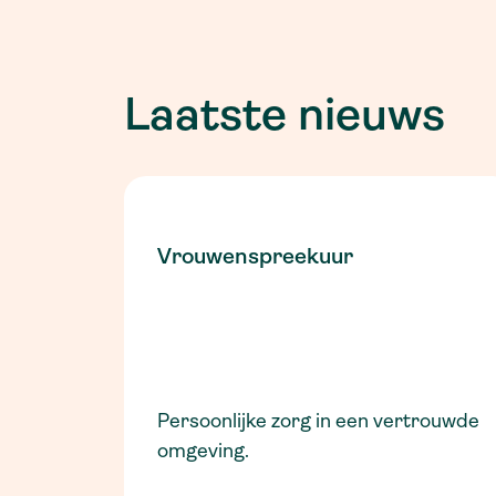
Laatste nieuws
Vrouwenspreekuur
Persoonlijke zorg in een vertrouwde
omgeving.